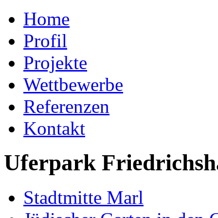
Home
Profil
Projekte
Wettbewerbe
Referenzen
Kontakt
Uferpark Friedrichsh
Stadtmitte Marl