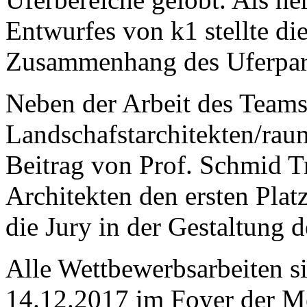
Entwurfes von k1 stellte d
Zusammenhang des Uferpar
Neben der Arbeit des Team
Landschafstarchitekten/raum
Beitrag von Prof. Schmid Tr
Architekten den ersten Platz
die Jury in der Gestaltung 
Alle Wettbewerbsarbeiten s
14.12.2017 im Foyer der M