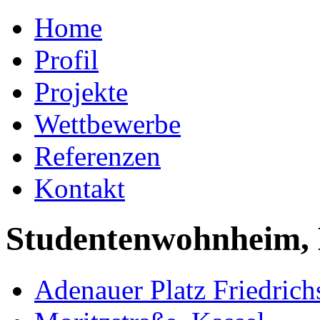
Home
Profil
Projekte
Wettbewerbe
Referenzen
Kontakt
Studentenwohnheim, 
Adenauer Platz Friedrich