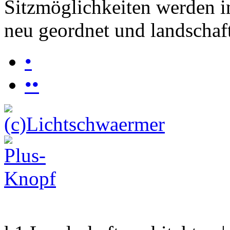
Sitzmöglichkeiten werden 
neu geordnet und landschaft
•
••