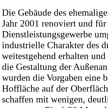
Die Gebäude des ehemalig
Jahr 2001 renoviert und fü
Dienstleistungsgewerbe um
industrielle Charakter des
weitestgehend erhalten und i
die Gestaltung der Außena
wurden die Vorgaben eine b
Hoffläche auf der Oberfläch
schaffen mit wenigen, deut