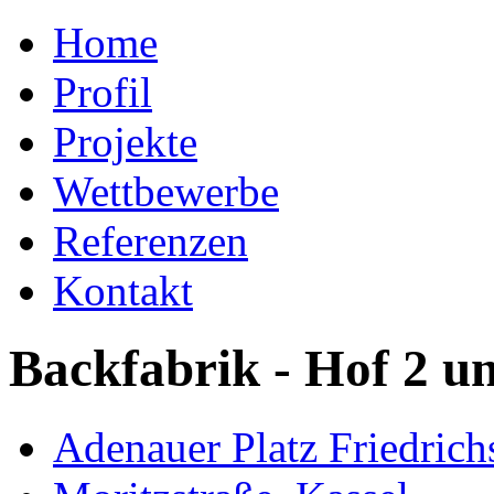
Home
Profil
Projekte
Wettbewerbe
Referenzen
Kontakt
Backfabrik - Hof 2 un
Adenauer Platz Friedrich