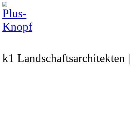
k1 Landschaftsarchitekten 