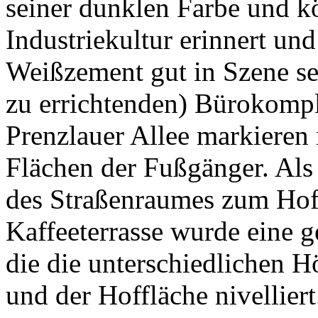
seiner dunklen Farbe und k
Industriekultur erinnert un
Weißzement gut in Szene se
zu errichtenden) Bürokomp
Prenzlauer Allee markieren 
Flächen der Fußgänger. Al
des Straßenraumes zum Hof
Kaffeeterrasse wurde eine 
die die unterschiedlichen 
und der Hoffläche nivelliert