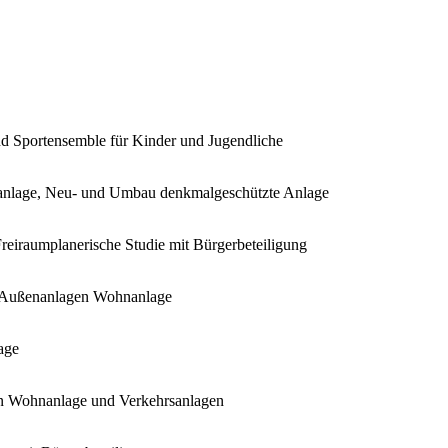
und Sportensemble für Kinder und Jugendliche
nlage, Neu- und Umbau denkmalgeschützte Anlage
reiraumplanerische Studie mit Bürgerbeteiligung
 - Außenanlagen Wohnanlage
age
en Wohnanlage und Verkehrsanlagen