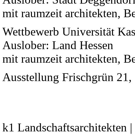
mit raumzeit architekten, Be
Wettbewerb Universität Kas
Auslober: Land Hessen
mit raumzeit architekten, Be
Ausstellung Frischgrün 21, 
k1 Landschaftsarchitekten 