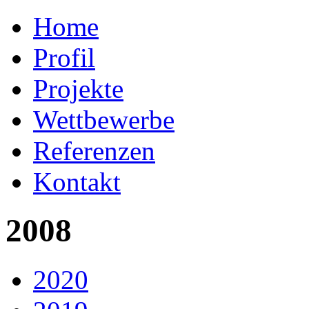
Home
Profil
Projekte
Wettbewerbe
Referenzen
Kontakt
2008
2020