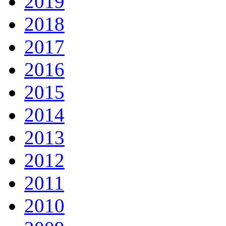
2019
2018
2017
2016
2015
2014
2013
2012
2011
2010