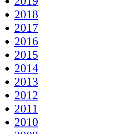
2019
2018
2017
2016
2015
2014
2013
2012
2011
2010