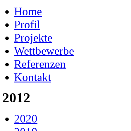
Home
Profil
Projekte
Wettbewerbe
Referenzen
Kontakt
2012
2020